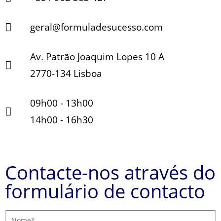
geral@formuladesucesso.com
Av. Patrão Joaquim Lopes 10 A
2770-134 Lisboa
09h00 - 13h00
14h00 - 16h30​
Contacte-nos através do
formulário de contacto