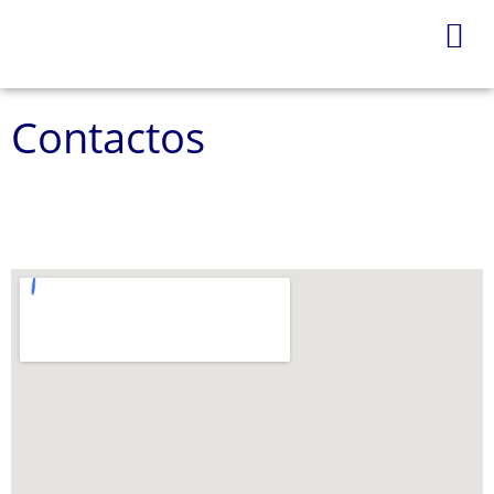
Contactos