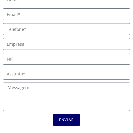
ENVIAR